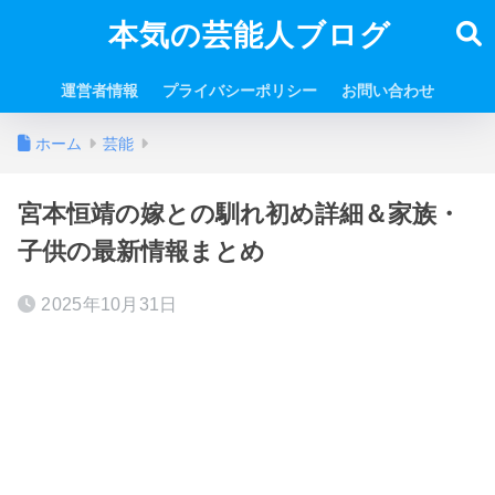
本気の芸能人ブログ
運営者情報
プライバシーポリシー
お問い合わせ
ホーム
芸能
宮本恒靖の嫁との馴れ初め詳細＆家族・
子供の最新情報まとめ
2025年10月31日