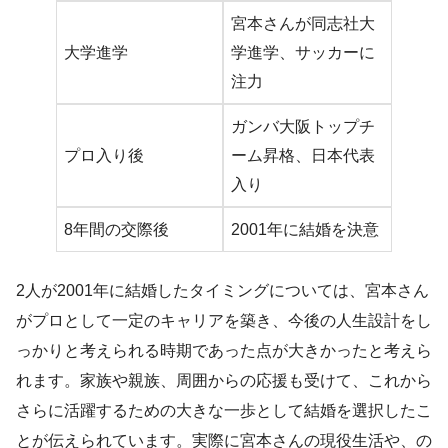
宮本さんが同志社大
大学進学
学進学、サッカーに
注力
ガンバ大阪トップチ
プロ入り後
ーム昇格、日本代表
入り
8年間の交際後
2001年に結婚を決意
2人が2001年に結婚したタイミングについては、宮本さん
がプロとして一定のキャリアを築き、今後の人生設計をし
っかりと考えられる時期であった点が大きかったと考えら
れます。家族や親族、周囲からの応援も受けて、これから
さらに活躍するための大きな一歩として結婚を選択したこ
とが伝えられています。実際に宮本さんの現役生活や、の