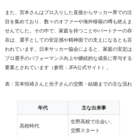
また、宮本さんはプロ入りした直後からサッカー界での注
目を集めており、数々のオファーや海外移籍の噂も絶えま
せんでした。その中で、家庭を持つことやパートナーの存
在は、選手としての安定感や精神面での支えになるとも言
われています。日本サッカー協会によると、家庭の安定は
プロ選手のパフォーマンス向上や継続的な成長に寄与する
要素とされています（参照：JFA公式サイト）。
表：宮本恒靖さんと光子さんの交際・結婚までの主な流れ
年代
主な出来事
生野高校で出会い、
高校時代
交際スタート