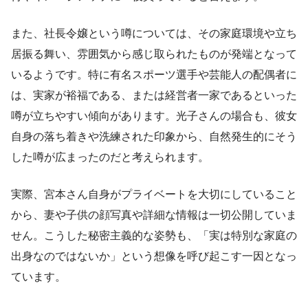
また、社長令嬢という噂については、その家庭環境や立ち
居振る舞い、雰囲気から感じ取られたものが発端となって
いるようです。特に有名スポーツ選手や芸能人の配偶者に
は、実家が裕福である、または経営者一家であるといった
噂が立ちやすい傾向があります。光子さんの場合も、彼女
自身の落ち着きや洗練された印象から、自然発生的にそう
した噂が広まったのだと考えられます。
実際、宮本さん自身がプライベートを大切にしていること
から、妻や子供の顔写真や詳細な情報は一切公開していま
せん。こうした秘密主義的な姿勢も、「実は特別な家庭の
出身なのではないか」という想像を呼び起こす一因となっ
ています。