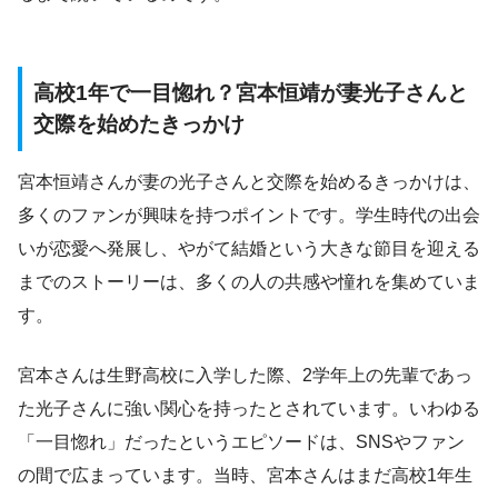
高校1年で一目惚れ？宮本恒靖が妻光子さんと
交際を始めたきっかけ
宮本恒靖さんが妻の光子さんと交際を始めるきっかけは、
多くのファンが興味を持つポイントです。学生時代の出会
いが恋愛へ発展し、やがて結婚という大きな節目を迎える
までのストーリーは、多くの人の共感や憧れを集めていま
す。
宮本さんは生野高校に入学した際、2学年上の先輩であっ
た光子さんに強い関心を持ったとされています。いわゆる
「一目惚れ」だったというエピソードは、SNSやファン
の間で広まっています。当時、宮本さんはまだ高校1年生