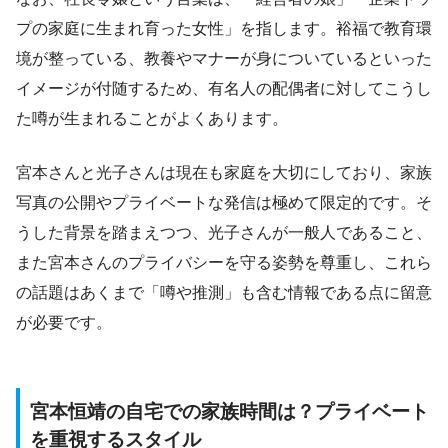
プの家庭に生まれ育った女性」を指します。裕福で教育環
境が整っている、教養やマナーが身についているといった
イメージが付随するため、有名人の配偶者に対してこうし
た噂が生まれることがよくあります。
宮本さんと光子さんは現在も家庭を大切にしており、家族
写真の公開やプライベートな発信は極めて限定的です。そ
うした背景を踏まえつつ、光子さんが一般人であること、
また宮本さんのプライバシーを守る姿勢を尊重し、これら
の話題はあくまで「噂や推測」も含む情報である点に留意
が必要です。
宮本恒靖の自宅での家族時間は？プライベート
を重視するスタイル