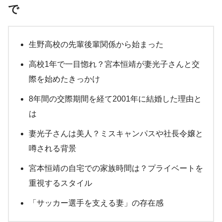
で
生野高校の先輩後輩関係から始まった
高校1年で一目惚れ？宮本恒靖が妻光子さんと交
際を始めたきっかけ
8年間の交際期間を経て2001年に結婚した理由と
は
妻光子さんは美人？ミスキャンパスや社長令嬢と
噂される背景
宮本恒靖の自宅での家族時間は？プライベートを
重視するスタイル
「サッカー選手を支える妻」の存在感