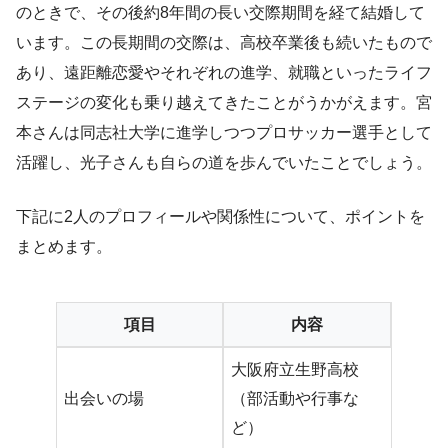
のときで、その後約8年間の長い交際期間を経て結婚して
います。この長期間の交際は、高校卒業後も続いたもので
あり、遠距離恋愛やそれぞれの進学、就職といったライフ
ステージの変化も乗り越えてきたことがうかがえます。宮
本さんは同志社大学に進学しつつプロサッカー選手として
活躍し、光子さんも自らの道を歩んでいたことでしょう。
下記に2人のプロフィールや関係性について、ポイントを
まとめます。
項目
内容
大阪府立生野高校
出会いの場
（部活動や行事な
ど）