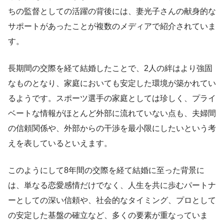
ちの監督としての活躍の背後には、妻光子さんの献身的な
サポートがあったことが複数のメディアで紹介されていま
す。
長期間の交際を経て結婚したことで、2人の絆はより強固
なものとなり、家庭においても安定した環境が築かれてい
るようです。スポーツ選手の家庭としては珍しく、プライ
ベートな情報がほとんど外部に流れていない点も、夫婦間
の信頼関係や、外部からの干渉を最小限にしたいという考
えを表しているといえます。
このようにして8年間の交際を経て結婚に至った背景に
は、単なる恋愛感情だけでなく、人生を共に歩むパートナ
ーとしての深い信頼や、社会的なタイミング、プロとして
の安定した基盤の確立など、多くの要素が重なっていま