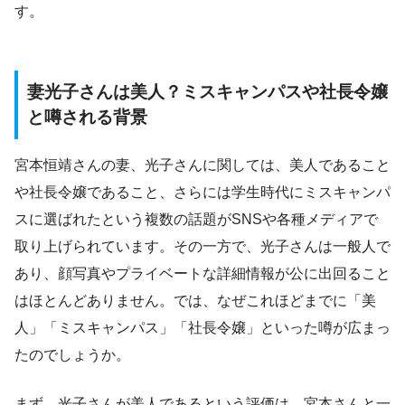
す。
妻光子さんは美人？ミスキャンパスや社長令嬢
と噂される背景
宮本恒靖さんの妻、光子さんに関しては、美人であること
や社長令嬢であること、さらには学生時代にミスキャンパ
スに選ばれたという複数の話題がSNSや各種メディアで
取り上げられています。その一方で、光子さんは一般人で
あり、顔写真やプライベートな詳細情報が公に出回ること
はほとんどありません。では、なぜこれほどまでに「美
人」「ミスキャンパス」「社長令嬢」といった噂が広まっ
たのでしょうか。
まず、光子さんが美人であるという評価は、宮本さんと一