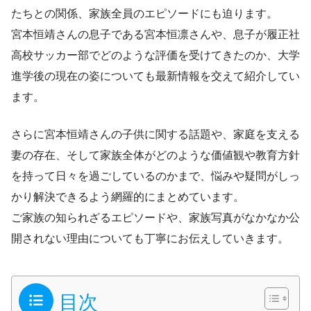
たちとの関係、家族全員のエピソードにも迫ります。
宮本恒靖さんの息子である宮本恒凛さんや、息子が履正社
高校サッカー部でどのような評価を受けてきたのか、大学
進学後の現在の姿についても最新情報を交えて紹介してい
ます。
さらに宮本恒靖さんの子供に関する話題や、家庭を支える
妻の存在、そして家族全体がどのような価値観や教育方針
を持って日々を過ごしているのかまで、悩みや疑問がしっ
かり解決できるよう網羅的にまとめています。
ご家族の知られざるエピソードや、家族写真がなかなか公
開されない理由についても丁寧にお伝えしていきます。
目次