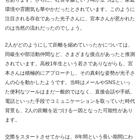
環境や雰囲気も華やかだったとされています。このように
注目される存在であった光子さんに、宮本さんが惹かれた
のは当然の流れだったのでしょう。
2人がどのようにして距離を縮めていったかについては、
同級生や部活動仲間など、さまざまな接点があったと推測
されています。高校1年生という若さでありながらも、宮
本さんは積極的にアプローチし、その真剣な姿勢が光子さ
んの心を動かしたようです。当時はメールやSNSといっ
た便利なツールはまだ一般的ではなく、直接会話や手紙、
電話といった手段でコミュニケーションを取っていた時代
背景も、2人の距離を近づける一因となった可能性があり
ます。
交際をスタートさせてからは、8年間という長い期間にわ