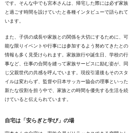
です。そんな中でも宮本さんは、帰宅した際には必ず家族
と過ごす時間を設けていたと各種インタビューで語られて
います。
また、子供の成長や家族との関係を大切にするために、可
能な限りイベントや行事には参加するよう努めてきたとの
情報も多く見受けられます。家族旅行や誕生日、学校の行
事など、仕事の合間を縫って家族サービスに励む姿が、同
じ父親世代の共感を呼んでいます。現役引退後もそのスタ
イルは変わらず、監督や日本サッカー協会の理事といった
新たな役割を担う中で、家族との時間を優先する生活を続
けていると伝えられています。
自宅は「安らぎと学び」の場