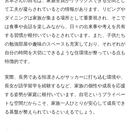
宮本さんの自宅は、家族全員がリラックスできる空間とし
て工夫が凝らされているとの情報があります。リビングや
ダイニングは家族が集まる場所として重要視され、そこで
は食事や会話を楽しみながら、日々の出来事や考えを共有
する習慣が根付いているとされています。また、子供たち
の勉強部屋や趣味のスペースも充実しており、それぞれが
自分の時間を大切にできるような住環境が整っている点も
特徴的です。
実際、長男である恒凛さんがサッカーに打ち込む環境や、
長女が語学留学を経験するなど、家族の個性や成長を応援
する姿勢が家庭に根付いています。自宅というプライベー
トな空間だからこそ、家族一人ひとりが安心して成長でき
る基盤が整えられているといえるでしょう。