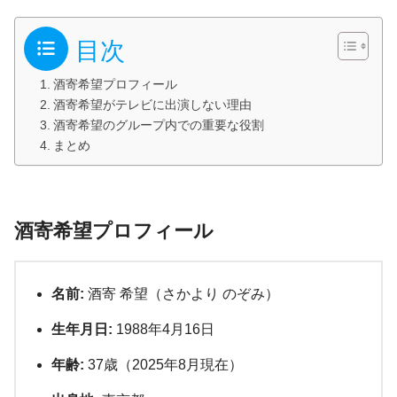
目次
酒寄希望プロフィール
酒寄希望がテレビに出演しない理由
酒寄希望のグループ内での重要な役割
まとめ
酒寄希望プロフィール
名前:
酒寄 希望（さかより のぞみ）
生年月日:
1988年4月16日
年齢:
37歳（2025年8月現在）