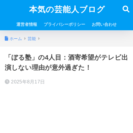
本気の芸能人ブログ
運営者情報
プライバシーポリシー
お問い合わせ
ホーム
芸能
「ぼる塾」の4人目：酒寄希望がテレビ出
演しない理由が意外過ぎた！
2025年8月17日