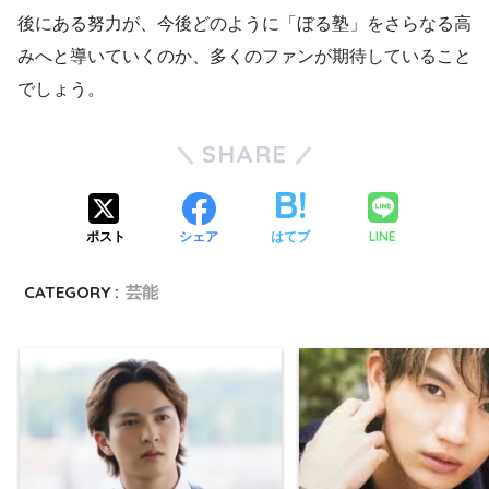
後にある努力が、今後どのように「ぼる塾」をさらなる高
みへと導いていくのか、多くのファンが期待していること
でしょう。
SHARE
LINE
ポスト
シェア
はてブ
CATEGORY :
芸能