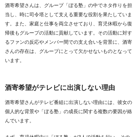
酒寄希望さんは、グループ「ぼる塾」の中でネタ作りを担
当し、時に司令塔として支える重要な役割を果たしていま
す。また、家庭と仕事を両立させており、育児休暇から復
帰後もグループの活動に貢献しています。その活動に対す
るファンの反応やメンバー間での支え合いを背景に、酒寄
さんの存在は、グループにとって欠かせないものとなって
います。
酒寄希望がテレビに出演しない理由
酒寄希望さんがテレビ番組に出演しない理由には、彼女の
個人的な背景や「ぼる塾」の成長に関する複数の要因が絡
んでいます。