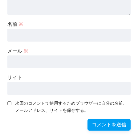
名前
※
メール
※
サイト
次回のコメントで使用するためブラウザーに自分の名前、
メールアドレス、サイトを保存する。