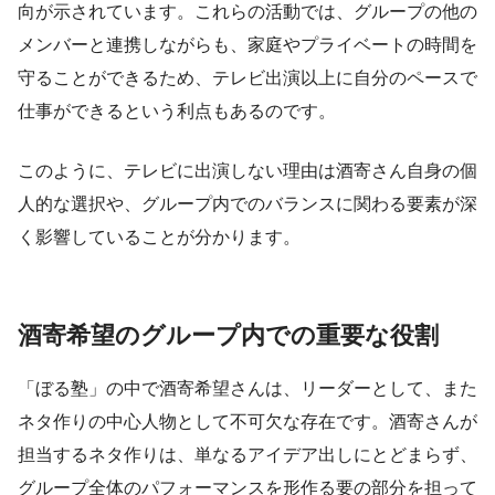
向が示されています。これらの活動では、グループの他の
メンバーと連携しながらも、家庭やプライベートの時間を
守ることができるため、テレビ出演以上に自分のペースで
仕事ができるという利点もあるのです。
このように、テレビに出演しない理由は酒寄さん自身の個
人的な選択や、グループ内でのバランスに関わる要素が深
く影響していることが分かります。
酒寄希望のグループ内での重要な役割
「ぼる塾」の中で酒寄希望さんは、リーダーとして、また
ネタ作りの中心人物として不可欠な存在です。酒寄さんが
担当するネタ作りは、単なるアイデア出しにとどまらず、
グループ全体のパフォーマンスを形作る要の部分を担って