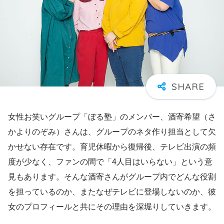
女性お笑いグループ「ぼる塾」のメンバー、酒寄希望（さ
かよりのぞみ）さんは、グループのネタ作り担当として欠
かせない存在です。育児休暇から復帰後、テレビ出演の頻
度が少なく、ファンの間で「4人目はいらない」という意
見もあります。そんな酒寄さんがグループ内でどんな役割
を担っているのか、またなぜテレビに登場しないのか、彼
女のプロフィールと共にその理由を深堀りしていきます。