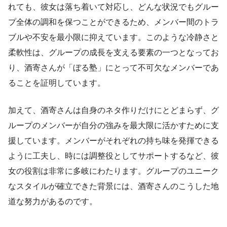
れても、彼女は落ち着いて対応し、どんな状況でもグルー
プ全体の調和を保つことができるため、メンバー間のトラ
ブルや不安を最小限に抑えています。このような冷静さと
柔軟性は、グループの成長を支える要素の一つとなってお
り、酒寄さんが「ぼる塾」にとって不可欠なメンバーであ
ることを証明しています。
加えて、酒寄さんは自身のネタ作りだけにとどまらず、グ
ループのメンバーが自分の強みを最大限に活かすために支
援しています。メンバーがそれぞれの持ち味を発揮できる
ように工夫し、時には調整役としてサポートするなど、彼
女の役割は非常に多岐にわたります。グループのユニーク
なスタイルが確立できた背景には、酒寄さんのこうした地
道な努力があるのです。