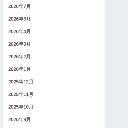
2026年7月
2026年5月
2026年4月
2026年3月
2026年2月
2026年1月
2025年12月
2025年11月
2025年10月
2025年9月