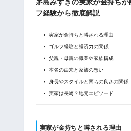
茅島みずきの実家が金持ちか
フ経験から徹底解説
実家が金持ちと噂される理由
ゴルフ経験と経済力の関係
父親・母親の職業や家族構成
本名の由来と家族の想い
身長やスタイルと育ちの良さの関係
実家は長崎？地元エピソード
実家が金持ちと噂される理由