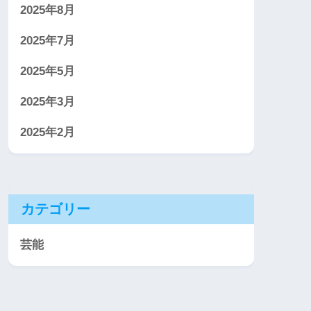
2025年8月
2025年7月
2025年5月
2025年3月
2025年2月
カテゴリー
芸能