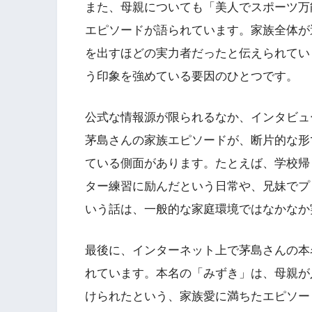
また、母親についても「美人でスポーツ万
エピソードが語られています。家族全体が
を出すほどの実力者だったと伝えられてい
う印象を強めている要因のひとつです。
公式な情報源が限られるなか、インタビュ
茅島さんの家族エピソードが、断片的な形
ている側面があります。たとえば、学校帰
ター練習に励んだという日常や、兄妹でプ
いう話は、一般的な家庭環境ではなかなか
最後に、インターネット上で茅島さんの本
れています。本名の「みずき」は、母親が
けられたという、家族愛に満ちたエピソー