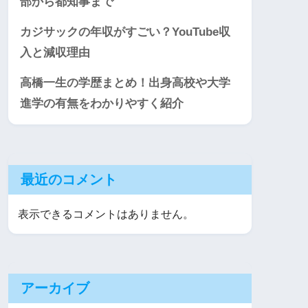
部から都知事まで
カジサックの年収がすごい？YouTube収
入と減収理由
高橋一生の学歴まとめ！出身高校や大学
進学の有無をわかりやすく紹介
最近のコメント
表示できるコメントはありません。
アーカイブ