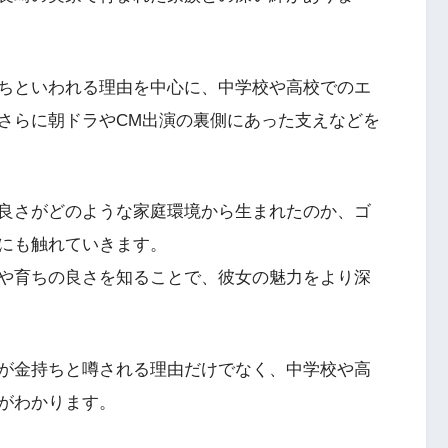
ちといわれる理由を中心に、中学校や高校でのエ
さらに朝ドラやCM出演の裏側にあった支えなどを
良さがどのような家庭環境から生まれたのか、ゴ
にも触れていきます。
や育ちの良さを知ることで、彼女の魅力をより深
が金持ちと噂される理由だけでなく、中学校や高
がわかります。