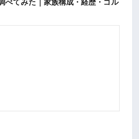
調べてみた｜家族構成・経歴・ゴル