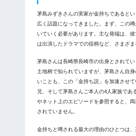
茅島みずきさんの実家が金持ちであるとい
広く話題になってきました。まず、この噂
いていく必要があります。主な発端は、彼
は出演したドラマでの役柄など、さまざま
茅島さんは長崎県長崎市の出身とされてい
土地柄で知られていますが、茅島さん自身
いことも、この「金持ち説」を加速させて
兄、そして茅島さんご本人の4人家族であ
やネット上のエピソードを参照すると、両
されていません。
金持ちと噂される最大の理由のひとつは、