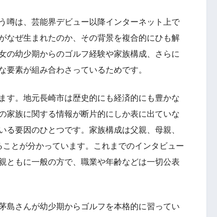
う噂は、芸能界デビュー以降インターネット上で
がなぜ生まれたのか、その背景を複合的にひも解
女の幼少期からのゴルフ経験や家族構成、さらに
な要素が組み合わさっているためです。
ます。地元長崎市は歴史的にも経済的にも豊かな
の家族に関する情報が断片的にしか表に出ていな
いる要因のひとつです。家族構成は父親、母親、
ることが分かっています。これまでのインタビュー
親ともに一般の方で、職業や年齢などは一切公表
茅島さんが幼少期からゴルフを本格的に習ってい