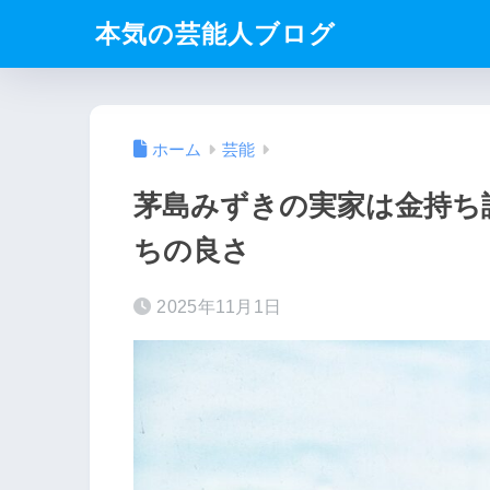
本気の芸能人ブログ
ホーム
芸能
茅島みずきの実家は金持ち
ちの良さ
2025年11月1日