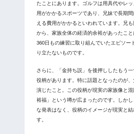
たことにあります。ゴルフは用具代やレッ
用がかかるスポーツであり、兄妹で長期間
える費用がかかるといわれています。兄も
から、家族全体の経済的余裕があったこと
360日もの練習に取り組んでいたエピソ
り立たないものです。
さらに、「金持ち説」を後押ししたもう一
役柄があります。特に話題となったのが、
演じたこと。この役柄が現実の家族像と混
裕福」という噂が広まったのです。しかし
な発表はなく、役柄のイメージが現実と結
す。