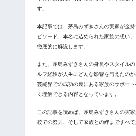
す。
本記事では、茅島みずきさんの実家が金持
ピソード、本名に込められた家族の想い、
徹底的に解説します。
また、茅島みずきさんの身長やスタイルの
ルフ経験が人生にどんな影響を与えたのか
芸能界での成功の裏にある家族のサポート
く理解できる内容となっています。
この記事を読めば、茅島みずきさんの実家
校での努力、そして家族との絆まですべて