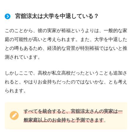
宮舘涼太は大学を中退している？
このことから、彼の実家が裕福というよりは、一般的な家
庭の可能性が高いと考えられます。また、大学を中退した
との噂もあるため、経済的な背景が特別裕福ではないと推
測されています。
しかしここで、高校が私立高校だったということも追加さ
れると、やはりお金持ちだったのではないかな、とも考え
られます。
すべてを統合すると、宮舘涼太さんの実家は一
般家庭以上のお金持ちと予測できます
。