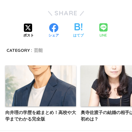
SHARE
LINE
ポスト
シェア
はてブ
CATEGORY :
芸能
向井理の学歴を総まとめ！高校や大
奥寺佐渡子の結婚の相手
学までわかる完全版
初めは？