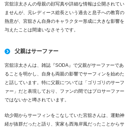
宮舘涼太さんの母親の顔写真や詳細な情報は公開されてい
ませんが、元レディース総長という過去と息子への教育の
熱意が、宮舘さん自身のキャラクター形成に大きな影響を
与えたことは間違いなさそうです。
父親はサーファー
宮舘涼太さんは、雑誌『SODA』で父親がサーファーであ
ることを明かし、自身も両親の影響でサーフィンを始めた
と話しています。特に父親については「ゴリゴリのサーフ
ァー」だと表現しており、ファンの間ではプロサーファー
ではないかと噂されています。
幼少期からサーフィンをこなしていた宮舘さんは、運動神
経が抜群だったと語り、実家も西海岸風だったことからサ