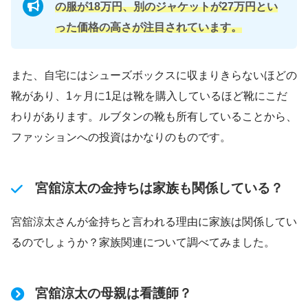
の服が18万円、別のジャケットが27万円とい
った価格の高さが注目されています。
また、自宅にはシューズボックスに収まりきらないほどの
靴があり、1ヶ月に1足は靴を購入しているほど靴にこだ
わりがあります。ルブタンの靴も所有していることから、
ファッションへの投資はかなりのものです。
宮舘涼太の金持ちは家族も関係している？
宮舘涼太さんが金持ちと言われる理由に家族は関係してい
るのでしょうか？家族関連について調べてみました。
宮舘涼太の母親は看護師？