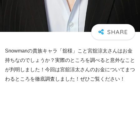
Snowmanの貴族キャラ「舘様」こと宮舘涼太さんはお金
持ちなのでしょうか？実際のところを調べると意外なこと
が判明しました！今回は宮舘涼太さんのお金についてまつ
わるところを徹底調査しました！ぜひご覧ください！