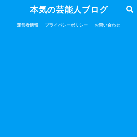
本気の芸能人ブログ
運営者情報
プライバシーポリシー
お問い合わせ