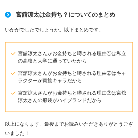
宮舘涼太は金持ち？についてのまとめ
いかがでしたでしょうか。以下まとめです。
宮舘涼太さんがお金持ちと噂される理由①は私立
の高校と大学に通っていたから
宮舘涼太さんがお金持ちと噂される理由②はキャ
ラクターが貴族キャラだから
宮舘涼太さんがお金持ちと噂される理由③は宮舘
涼太さんの服装がハイブランドだから
以上になります。最後までお読みいただきありがとうござ
いました！