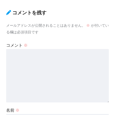
コメントを残す
メールアドレスが公開されることはありません。
※
が付いてい
る欄は必須項目です
コメント
※
名前
※