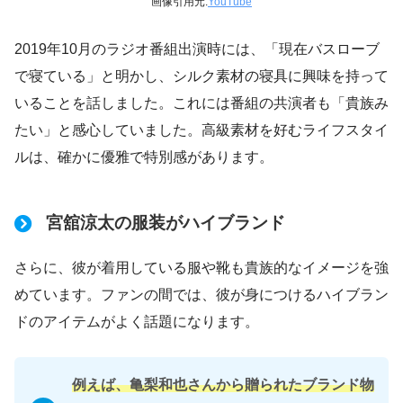
画像引用元:
YouTube
2019年10月のラジオ番組出演時には、「現在バスローブ
で寝ている」と明かし、シルク素材の寝具に興味を持って
いることを話しました。これには番組の共演者も「貴族み
たい」と感心していました。高級素材を好むライフスタイ
ルは、確かに優雅で特別感があります。
宮舘涼太の服装がハイブランド
さらに、彼が着用している服や靴も貴族的なイメージを強
めています。ファンの間では、彼が身につけるハイブラン
ドのアイテムがよく話題になります。
例えば、亀梨和也さんから贈られたブランド物