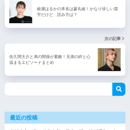
綾瀬はるかの本名は蓼丸綾！かなり珍しい苗
字だけど、読み方は？
次の記事
佐久間大介と弟の関係が素敵！兄弟の絆と心
温まるエピソードまとめ
最近の投稿