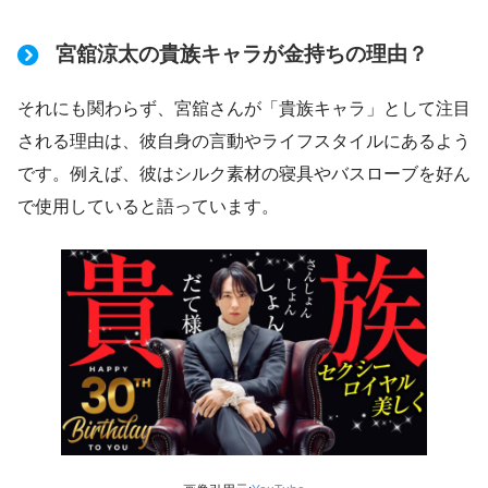
宮舘涼太の貴族キャラが金持ちの理由？
それにも関わらず、宮舘さんが「貴族キャラ」として注目
される理由は、彼自身の言動やライフスタイルにあるよう
です。例えば、彼はシルク素材の寝具やバスローブを好ん
で使用していると語っています。