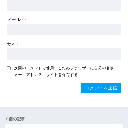
メール
※
サイト
次回のコメントで使用するためブラウザーに自分の名前、
メールアドレス、サイトを保存する。
前の記事