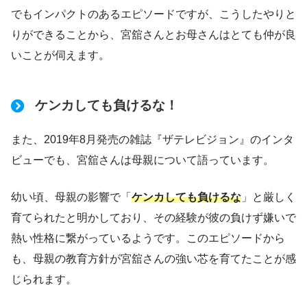
でもインパクトのあるエピソードですが、こうしたやりと
りができることから、宮舘さんとお母さんはとても仲が良
いことが伺えます。
ケンカしても負けるな！
また、2019年8月発売の雑誌『ザテレビジョン』のインタ
ビューでも、宮舘さんは母親について語っています。
幼い頃、母親の影響で「
ケンカしても負けるな
」と厳しく
育てられたと明かしており、その経験が彼の負けず嫌いで
熱い性格に繋がっているようです。このエピソードから
も、母親の教育方針が宮舘さんの強い芯を育てたことが感
じられます。