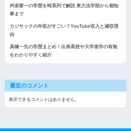
舛添要一の学歴を時系列で解説 東大法学部から都知
事まで
カジサックの年収がすごい？YouTube収入と減収理
由
高橋一生の学歴まとめ！出身高校や大学進学の有無
をわかりやすく紹介
最近のコメント
表示できるコメントはありません。