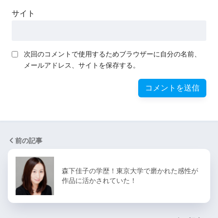
サイト
次回のコメントで使用するためブラウザーに自分の名前、
メールアドレス、サイトを保存する。
前の記事
森下佳子の学歴！東京大学で磨かれた感性が
作品に活かされていた！