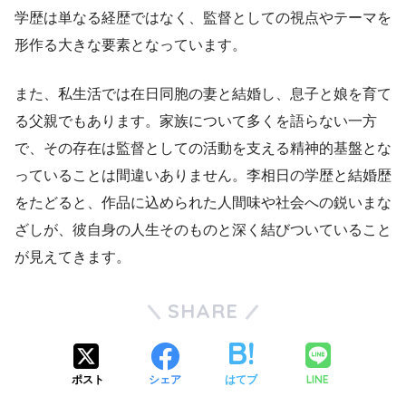
学歴は単なる経歴ではなく、監督としての視点やテーマを
形作る大きな要素となっています。
また、私生活では在日同胞の妻と結婚し、息子と娘を育て
る父親でもあります。家族について多くを語らない一方
で、その存在は監督としての活動を支える精神的基盤とな
っていることは間違いありません。李相日の学歴と結婚歴
をたどると、作品に込められた人間味や社会への鋭いまな
ざしが、彼自身の人生そのものと深く結びついていること
が見えてきます。
SHARE
LINE
ポスト
シェア
はてブ