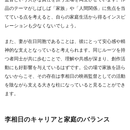
品のテーマがしばしば「家族」や「人間関係」に焦点を当
てている点を考えると、自らの家庭生活から得るインスピ
レーションも少なくないでしょう。
また、妻が在日同胞であることは、彼にとって安心感や精
神的な支えとなっていると考えられます。同じルーツを持
つ者同士が共に歩むことで、理解や共感が深まり、創作活
動にも好影響を与えているはずです。公の場で家族を語ら
ないからこそ、その存在は李相日の映画監督としての活動
を陰ながら支える大きな柱になっていると見ることができ
ます。
李相日のキャリアと家庭のバランス