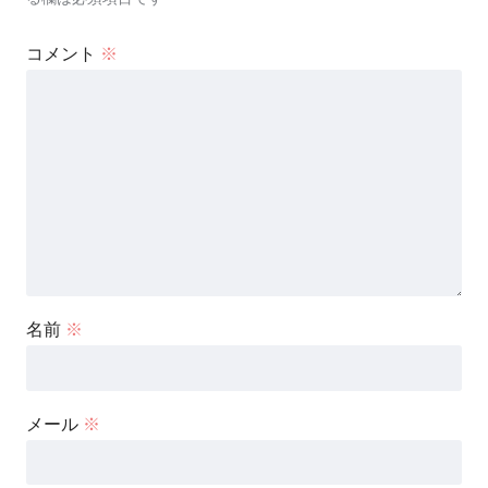
コメント
※
名前
※
メール
※