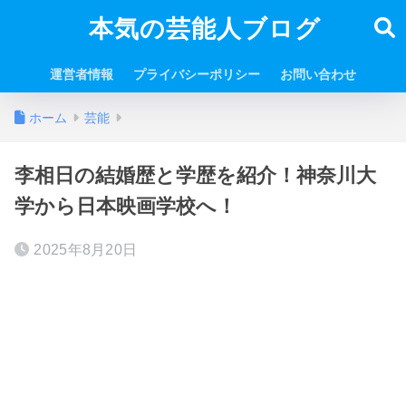
本気の芸能人ブログ
運営者情報
プライバシーポリシー
お問い合わせ
ホーム
芸能
李相日の結婚歴と学歴を紹介！神奈川大
学から日本映画学校へ！
2025年8月20日