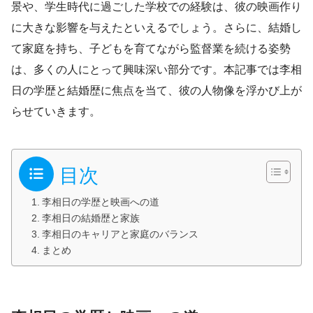
景や、学生時代に過ごした学校での経験は、彼の映画作り
に大きな影響を与えたといえるでしょう。さらに、結婚し
て家庭を持ち、子どもを育てながら監督業を続ける姿勢
は、多くの人にとって興味深い部分です。本記事では李相
日の学歴と結婚歴に焦点を当て、彼の人物像を浮かび上が
らせていきます。
目次
李相日の学歴と映画への道
李相日の結婚歴と家族
李相日のキャリアと家庭のバランス
まとめ