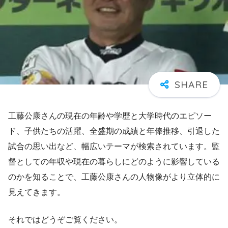
工藤公康さんの現在の年齢や学歴と大学時代のエピソー
ド、子供たちの活躍、全盛期の成績と年俸推移、引退した
試合の思い出など、幅広いテーマが検索されています。監
督としての年収や現在の暮らしにどのように影響している
のかを知ることで、工藤公康さんの人物像がより立体的に
見えてきます。
それではどうぞご覧ください。