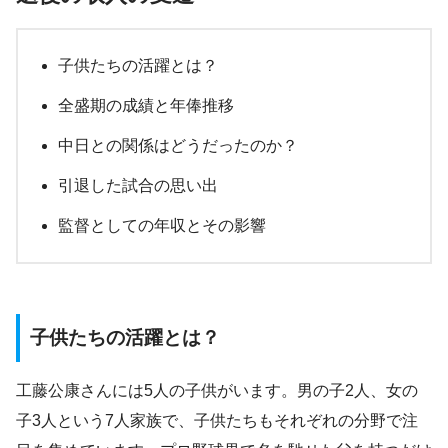
子供たちの活躍とは？
全盛期の成績と年俸推移
中日との関係はどうだったのか？
引退した試合の思い出
監督としての年収とその影響
子供たちの活躍とは？
工藤公康さんには5人の子供がいます。男の子2人、女の
子3人という7人家族で、子供たちもそれぞれの分野で注