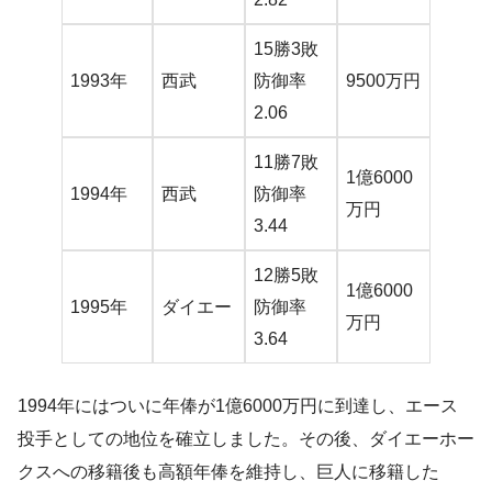
15勝3敗
1993年
西武
防御率
9500万円
2.06
11勝7敗
1億6000
1994年
西武
防御率
万円
3.44
12勝5敗
1億6000
1995年
ダイエー
防御率
万円
3.64
1994年にはついに年俸が1億6000万円に到達し、エース
投手としての地位を確立しました。その後、ダイエーホー
クスへの移籍後も高額年俸を維持し、巨人に移籍した