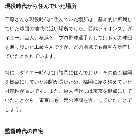
現役時代から住んでいた場所
工藤さんが現役時代に住んでいた場所は、基本的に所属し
ていた球団の地域に近い場所でした。西武ライオンズ、ダ
イエー、巨人、横浜と、プロ野球選手としては多くの球団
を渡り歩いた工藤さんですが、どの地域でも自宅を所有し
ていたとされています。
特に、ダイエー時代には福岡に住んでおり、その後も福岡
を拠点にしていた期間が長いため、福岡に家を構えていた
可能性が高いです。また、巨人時代には東京を拠点にして
いたことから、東京にも一定の時間を過ごしていたことで
しょう。
監督時代の自宅