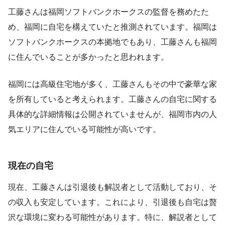
工藤さんは福岡ソフトバンクホークスの監督を務めたた
め、福岡に自宅を構えていたと推測されています。福岡は
ソフトバンクホークスの本拠地でもあり、工藤さんも福岡
に住んでいることが多かったと思われます。
福岡には高級住宅地が多く、工藤さんもその中で豪華な家
を所有していると考えられます。工藤さんの自宅に関する
具体的な詳細情報は公開されていませんが、福岡市内の人
気エリアに住んでいる可能性が高いです。
現在の自宅
現在、工藤さんは引退後も解説者として活動しており、そ
の収入も安定しています。これにより、引退後も自宅は贅
沢な環境に変わる可能性があります。特に、解説者として