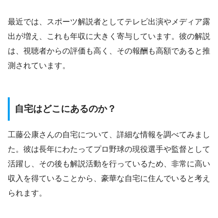
最近では、スポーツ解説者としてテレビ出演やメディア露
出が増え、これも年収に大きく寄与しています。彼の解説
は、視聴者からの評価も高く、その報酬も高額であると推
測されています。
自宅はどこにあるのか？
工藤公康さんの自宅について、詳細な情報を調べてみまし
た。彼は長年にわたってプロ野球の現役選手や監督として
活躍し、その後も解説活動を行っているため、非常に高い
収入を得ていることから、豪華な自宅に住んでいると考え
られます。