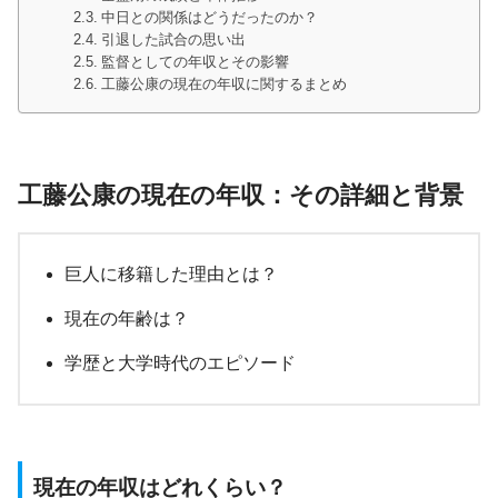
中日との関係はどうだったのか？
引退した試合の思い出
監督としての年収とその影響
工藤公康の現在の年収に関するまとめ
工藤公康の現在の年収：その詳細と背景
巨人に移籍した理由とは？
現在の年齢は？
学歴と大学時代のエピソード
現在の年収はどれくらい？