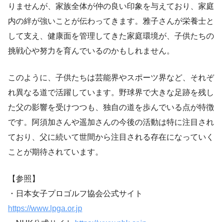
りませんが、家族全体が仲の良い印象を与えており、家庭
内の絆が強いことが伝わってきます。雅子さんが栄養士と
して支え、健康面を管理してきた家庭環境が、子供たちの
挑戦心や努力を育んでいるのかもしれません。
このように、子供たちは芸能界やスポーツ界など、それぞ
れ異なる道で活躍しています。野球界で大きな足跡を残し
た父の影響を受けつつも、独自の道を歩んでいる点が特徴
です。阿須加さんや遥加さんの今後の活動は特に注目され
ており、父に続いて世間から注目される存在になっていく
ことが期待されています。
【参照】
・日本女子プロゴルフ協会公式サイト
https://www.lpga.or.jp