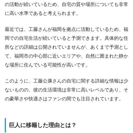
の活動が続いているため、自宅の質や場所についても非常
に高い水準であると考えられます。
最近では、工藤さんが福岡を拠点に活動しているため、福
岡での自宅生活が続いていると予測できます。具体的な住
所などの詳細は公開されていませんが、あくまで予測とし
て、福岡市の中心部に近いエリアや、自然に囲まれた静か
な場所に住んでいる可能性が高いです。
このように、工藤公康さんの自宅に関する詳細な情報は少
ないものの、彼の生活環境は非常に高いレベルであり、そ
の豪華さや快適さはファンの間でも注目されています。
巨人に移籍した理由とは？