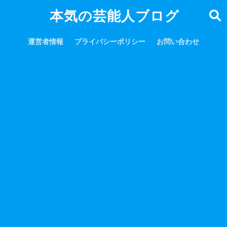
本気の芸能人ブログ
運営者情報
プライバシーポリシー
お問い合わせ