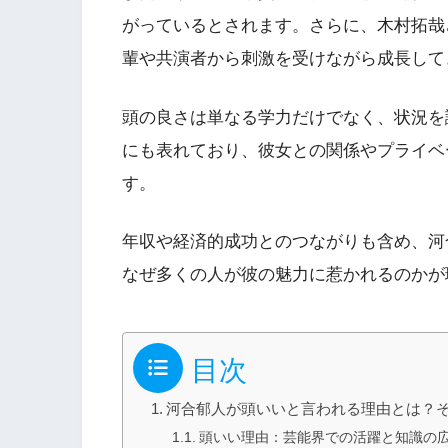
がっているとされます。さらに、木村拓哉
輩や共演者から刺激を受けながら成長して
頭の良さは単なる学力だけでなく、状況を
にも表れており、彼女との関係やプライベ
す。
年収や経済的成功とのつながりも含め、河
なぜ多くの人が彼の魅力に惹かれるのかが
目次
河合郁人が頭いいと言われる理由とは？
頭いい理由：芸能界での活躍と知識の