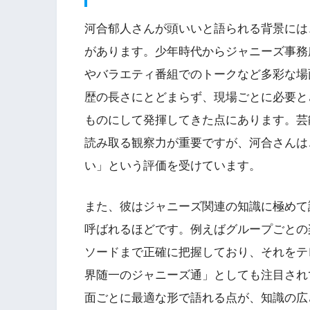
河合郁人さんが頭いいと語られる背景には
があります。少年時代からジャニーズ事務
やバラエティ番組でのトークなど多彩な場
歴の長さにとどまらず、現場ごとに必要と
ものにして発揮してきた点にあります。芸
読み取る観察力が重要ですが、河合さんは
い」という評価を受けています。
また、彼はジャニーズ関連の知識に極めて
呼ばれるほどです。例えばグループごとの
ソードまで正確に把握しており、それをテ
界随一のジャニーズ通」としても注目され
面ごとに最適な形で語れる点が、知識の広