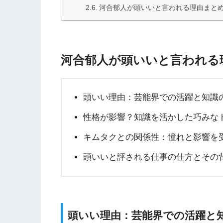
河合郁人が頭いいと言われる理由まと
河合郁人が頭いいと言われる
頭いい理由：芸能界での活躍と知識
性格が影響？知識を活かした巧みな
キムタクとの関係性：憧れと影響を
頭いいと評される仕事の仕方とその
頭いい理由：芸能界での活躍と