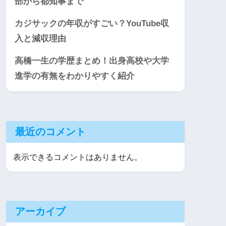
部から都知事まで
カジサックの年収がすごい？YouTube収
入と減収理由
高橋一生の学歴まとめ！出身高校や大学
進学の有無をわかりやすく紹介
最近のコメント
表示できるコメントはありません。
アーカイブ