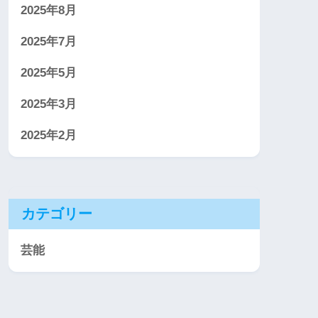
2025年8月
2025年7月
2025年5月
2025年3月
2025年2月
カテゴリー
芸能