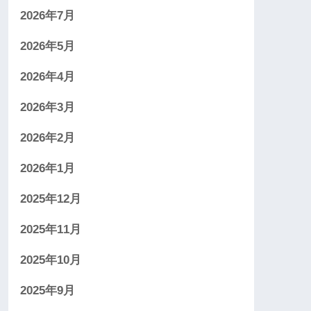
2026年7月
2026年5月
2026年4月
2026年3月
2026年2月
2026年1月
2025年12月
2025年11月
2025年10月
2025年9月