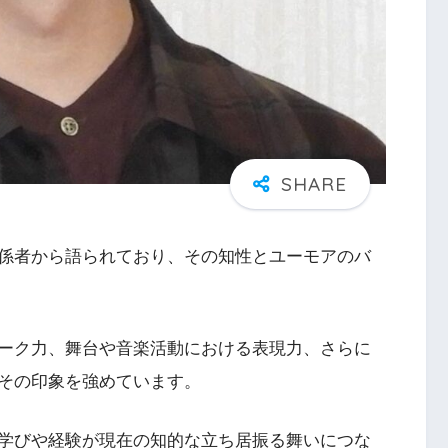
係者から語られており、その知性とユーモアのバ
ーク力、舞台や音楽活動における表現力、さらに
その印象を強めています。
学びや経験が現在の知的な立ち居振る舞いにつな