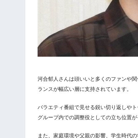
河合郁人さんは頭いいと多くのファンや関
ランスが幅広い層に支持されています。
バラエティ番組で見せる鋭い切り返しやト
グループ内での調整役としての立ち位置が
また、家庭環境や父親の影響、学生時代の