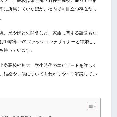
大学で、高校は東京都立石神井高校に通っていま
部に所属していたほか、校内でも目立つ存在だっ
。
境、兄や姉との関係など、家族に関する話題もた
には14歳年上のファッションデザイナーと結婚し、
も持っています。
出身高校や短大、学生時代のエピソードを詳しく
、結婚や子供についてもわかりやすく解説してい