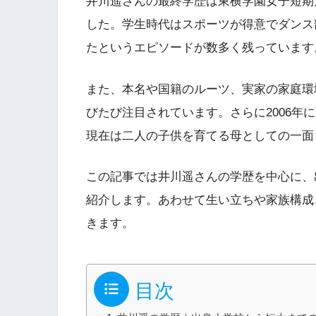
井川遥さんの最終学歴は東横学園女子短期
した。学生時代はスポーツが得意でダンス
たというエピソードが数多く残っています
また、本名や国籍のルーツ、実家の家庭環
びたび注目されています。さらに2006年
現在は二人の子供を育てる母としての一面
この記事では井川遥さんの学歴を中心に、
紹介します。あわせて生い立ちや家族構成
きます。
目次