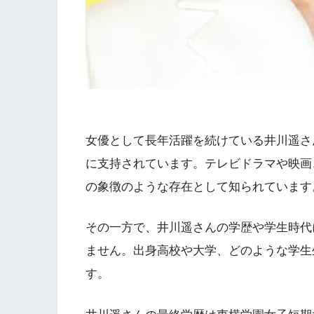
女優として長年活躍を続けている井川遥さ
に支持されています。テレビドラマや映画
の象徴のような存在として知られています
その一方で、井川遥さんの学歴や学生時代
ません。出身高校や大学、どのような学生
す。