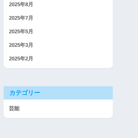
2025年8月
2025年7月
2025年5月
2025年3月
2025年2月
カテゴリー
芸能