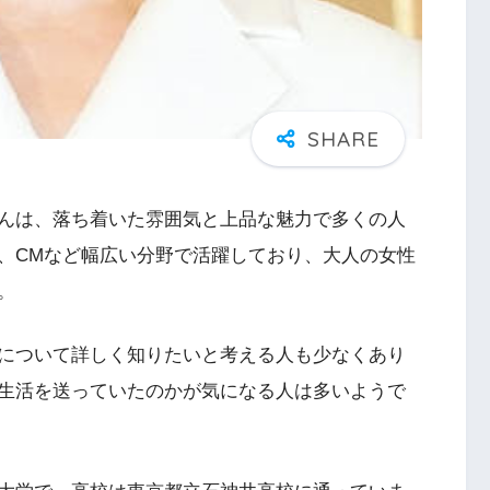
んは、落ち着いた雰囲気と上品な魅力で多くの人
、CMなど幅広い分野で活躍しており、大人の女性
。
について詳しく知りたいと考える人も少なくあり
生活を送っていたのかが気になる人は多いようで