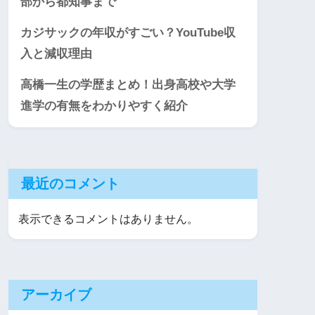
部から都知事まで
カジサックの年収がすごい？YouTube収
入と減収理由
高橋一生の学歴まとめ！出身高校や大学
進学の有無をわかりやすく紹介
最近のコメント
表示できるコメントはありません。
アーカイブ