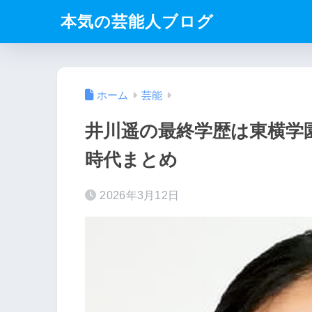
本気の芸能人ブログ
ホーム
芸能
井川遥の最終学歴は東横学
時代まとめ
2026年3月12日