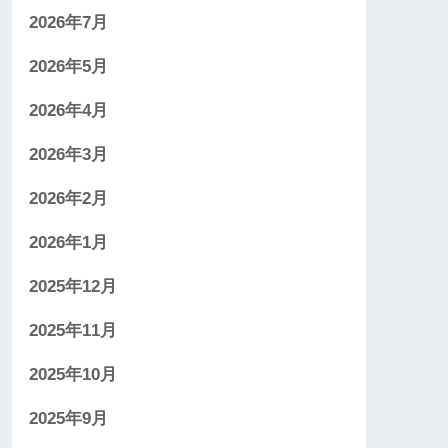
2026年7月
2026年5月
2026年4月
2026年3月
2026年2月
2026年1月
2025年12月
2025年11月
2025年10月
2025年9月