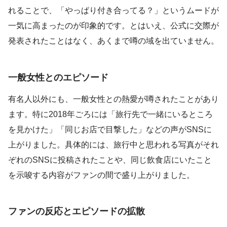
れることで、「やっぱり付き合ってる？」というムードが
一気に高まったのが印象的です。とはいえ、公式に交際が
発表されたことはなく、あくまで噂の域を出ていません。
一般女性とのエピソード
有名人以外にも、一般女性との熱愛が噂されたことがあり
ます。特に2018年ごろには「旅行先で一緒にいるところ
を見かけた」「同じお店で目撃した」などの声がSNSに
上がりました。具体的には、旅行中と思われる写真がそれ
ぞれのSNSに投稿されたことや、同じ飲食店にいたこと
を示唆する内容がファンの間で盛り上がりました。
ファンの反応とエピソードの拡散