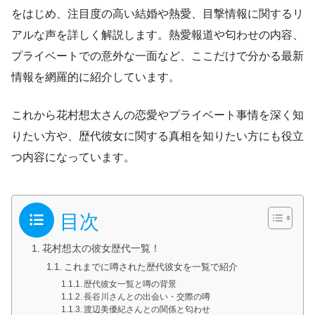
をはじめ、注目度の高い結婚や熱愛、目撃情報に関するリ
アルな声を詳しく解説します。熱愛報道や匂わせの内容、
プライベートでの意外な一面など、ここだけで分かる最新
情報を網羅的に紹介しています。
これから花村想太さんの恋愛やプライベート事情を深く知
りたい方や、歴代彼女に関する真相を知りたい方にも役立
つ内容になっています。
目次
花村想太の彼女歴代一覧！
これまでに噂された歴代彼女を一覧で紹介
歴代彼女一覧と噂の背景
長谷川さんとの出会い・交際の噂
渡辺美優紀さんとの関係と匂わせ