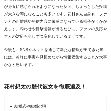
が身近に感じられるようになった反面、ちょっとした投稿
が大きな噂になることも多いです。花村さん自身も、ファ
ンとの距離感や発信内容に敏感になっている様子がうかが
えます。匂わせや目撃情報が出るたびに、ファンの反応や
本人の対応も少しずつ変化しているようです。
今後も、SNSやネットを通じて新たな情報が出てきた際
には、冷静に事実を見極めながら情報収集することが大事
かなと思います。
花村想太の歴代彼女を徹底追及！
結婚式や結婚の噂