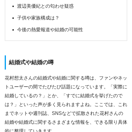
渡辺美優紀との匂わせ疑惑
子供や家族構成は？
今後の熱愛報道や結婚の可能性
結婚式や結婚の噂
花村想太さんの結婚式や結婚に関する噂は、ファンやネッ
トユーザーの間でたびたび話題になっています。「実際に
結婚しているの？」とか、「すでに結婚式を挙げたので
は？」といった声が多く見られますよね。ここでは、これ
までネットや週刊誌、SNSなどで拡散された花村さんの
結婚や結婚式に関するさまざまな情報を、できる限り具体
的に整理していきます。