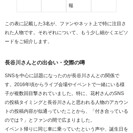
報
この表に記載した3名が、ファンやネット上で特に注目さ
れた人物です。それぞれについて、もう少し細かくエピソ
ードをご紹介します。
長谷川さんとの出会い・交際の噂
SNSを中心に話題になったのが長谷川さんとの関係で
す。2016年頃からライブ会場やイベントで一緒にいる様
子が複数回目撃されていました。特に、花村さんのSNS
の投稿タイミングと長谷川さんと思われる人物のアカウン
トの投稿内容が似通っていたことから、「付き合っている
のでは？」とファンの間で広まりました。
イベント帰りに同じ車に乗っていたという声や、誕生日を