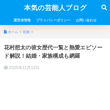
本気の芸能人ブログ
運営者情報
プライバシーポリシー
お問い合わせ
ホーム
芸能
花村想太の彼女歴代一覧と熱愛エピソー
ド解説！結婚・家族構成も網羅
2025年11月12日