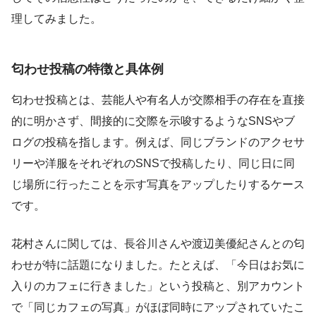
理してみました。
匂わせ投稿の特徴と具体例
匂わせ投稿とは、芸能人や有名人が交際相手の存在を直接
的に明かさず、間接的に交際を示唆するようなSNSやブ
ログの投稿を指します。例えば、同じブランドのアクセサ
リーや洋服をそれぞれのSNSで投稿したり、同じ日に同
じ場所に行ったことを示す写真をアップしたりするケース
です。
花村さんに関しては、長谷川さんや渡辺美優紀さんとの匂
わせが特に話題になりました。たとえば、「今日はお気に
入りのカフェに行きました」という投稿と、別アカウント
で「同じカフェの写真」がほぼ同時にアップされていたこ