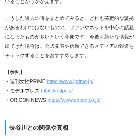
いることがうかがえます。
こうした過去の噂をまとめてみると、どれも確定的な証拠
があるわけではないものの、ファンやネットを中心に話題
になったものが多いという印象です。今後も新たな情報が
出てきた場合は、公式発表や信頼できるメディアの報道を
チェックすることをおすすめします。
【参照】
・週刊女性PRIME
https://www.jprime.jp/
・モデルプレス
https://mdpr.jp/
・ORICON NEWS
https://www.oricon.co.jp/
長谷川との関係や真相