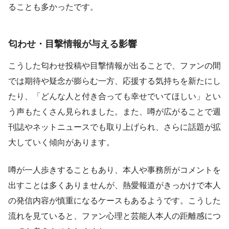
ることも多かったです。
匂わせ・目撃情報が与える影響
こうした匂わせ投稿や目撃情報が出ることで、ファンの間
では期待や疑念が膨らむ一方、応援する気持ちを新たにし
たり、「どんな人と付き合っても幸せでいてほしい」とい
う声もたくさん見られました。また、噂が広がることで週
刊誌やネットニュースでも取り上げられ、さらに話題が拡
大していく傾向があります。
噂が一人歩きすることもあり、本人や事務所がコメントを
出すことは多くありませんが、熱愛報道がきっかけで本人
の発信内容が慎重になるケースもあるようです。こうした
流れを見ていると、ファン心理と芸能人本人の距離感につ