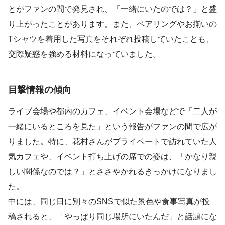
とがファンの間で発見され、「一緒にいたのでは？」と盛
り上がったことがあります。また、ペアリングやお揃いの
Tシャツを着用した写真をそれぞれ投稿していたことも、
交際疑惑を強める材料になっていました。
目撃情報の傾向
ライブ会場や都内のカフェ、イベント会場などで「二人が
一緒にいるところを見た」という報告がファンの間で広が
りました。特に、花村さんがプライベートで訪れていた人
気カフェや、イベント打ち上げの席での姿は、「かなり親
しい関係なのでは？」とささやかれるきっかけになりまし
た。
中には、同じ日に別々のSNSで似た景色や食事写真が投
稿されると、「やっぱり同じ場所にいたんだ」と話題にな