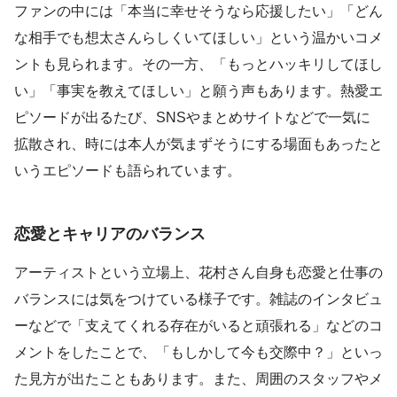
ファンの中には「本当に幸せそうなら応援したい」「どん
な相手でも想太さんらしくいてほしい」という温かいコメ
ントも見られます。その一方、「もっとハッキリしてほし
い」「事実を教えてほしい」と願う声もあります。熱愛エ
ピソードが出るたび、SNSやまとめサイトなどで一気に
拡散され、時には本人が気まずそうにする場面もあったと
いうエピソードも語られています。
恋愛とキャリアのバランス
アーティストという立場上、花村さん自身も恋愛と仕事の
バランスには気をつけている様子です。雑誌のインタビュ
ーなどで「支えてくれる存在がいると頑張れる」などのコ
メントをしたことで、「もしかして今も交際中？」といっ
た見方が出たこともあります。また、周囲のスタッフやメ