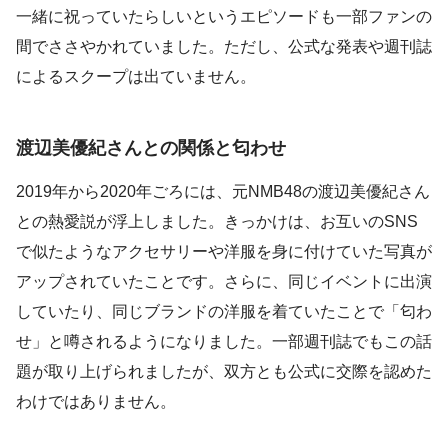
一緒に祝っていたらしいというエピソードも一部ファンの
間でささやかれていました。ただし、公式な発表や週刊誌
によるスクープは出ていません。
渡辺美優紀さんとの関係と匂わせ
2019年から2020年ごろには、元NMB48の渡辺美優紀さん
との熱愛説が浮上しました。きっかけは、お互いのSNS
で似たようなアクセサリーや洋服を身に付けていた写真が
アップされていたことです。さらに、同じイベントに出演
していたり、同じブランドの洋服を着ていたことで「匂わ
せ」と噂されるようになりました。一部週刊誌でもこの話
題が取り上げられましたが、双方とも公式に交際を認めた
わけではありません。