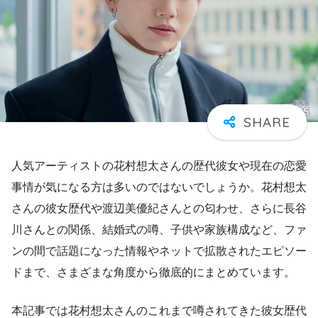
人気アーティストの花村想太さんの歴代彼女や現在の恋愛
事情が気になる方は多いのではないでしょうか。花村想太
さんの彼女歴代や渡辺美優紀さんとの匂わせ、さらに長谷
川さんとの関係、結婚式の噂、子供や家族構成など、ファ
ンの間で話題になった情報やネットで拡散されたエピソー
ドまで、さまざまな角度から徹底的にまとめています。
本記事では花村想太さんのこれまで噂されてきた彼女歴代