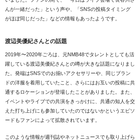
んが一緒だった」という声や、「SNSの投稿タイミング
がほぼ同じだった」などの情報もあったようです。
渡辺美優紀さんとの話題
2019年〜2020年ごろは、元NMB48でタレントとしても活
躍している渡辺美優紀さんとの噂が大きな話題になりまし
た。発端はSNSでのお揃いアクセサリーや、同じブラン
ドの洋服を着用していたこと、さらにはお互いの投稿に共
通するロケーションが登場したことがありました。また、
イベントやライブでの共演をきっかけに、共通の知人を交
えた打ち上げにも参加していたのではないかというエピソ
ードもファンによって拡散されています。
このような情報が週刊誌やネットニュースでも取り上げら