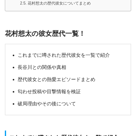
花村想太の歴代彼女についてまとめ
花村想太の彼女歴代一覧！
これまでに噂された歴代彼女を一覧で紹介
長谷川との関係や真相
歴代彼女との熱愛エピソードまとめ
匂わせ投稿や目撃情報を検証
破局理由やその後について