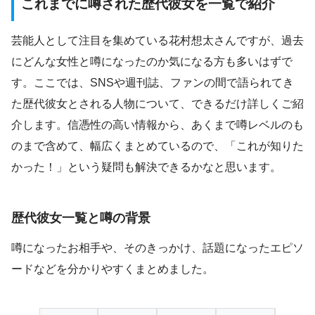
これまでに噂された歴代彼女を一覧で紹介
芸能人として注目を集めている花村想太さんですが、過去
にどんな女性と噂になったのか気になる方も多いはずで
す。ここでは、SNSや週刊誌、ファンの間で語られてき
た歴代彼女とされる人物について、できるだけ詳しくご紹
介します。信憑性の高い情報から、あくまで噂レベルのも
のまで含めて、幅広くまとめているので、「これが知りた
かった！」という疑問も解決できるかなと思います。
歴代彼女一覧と噂の背景
噂になったお相手や、そのきっかけ、話題になったエピソ
ードなどを分かりやすくまとめました。