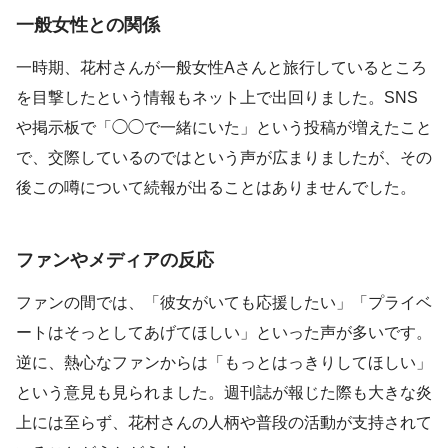
一般女性との関係
一時期、花村さんが一般女性Aさんと旅行しているところ
を目撃したという情報もネット上で出回りました。SNS
や掲示板で「◯◯で一緒にいた」という投稿が増えたこと
で、交際しているのではという声が広まりましたが、その
後この噂について続報が出ることはありませんでした。
ファンやメディアの反応
ファンの間では、「彼女がいても応援したい」「プライベ
ートはそっとしてあげてほしい」といった声が多いです。
逆に、熱心なファンからは「もっとはっきりしてほしい」
という意見も見られました。週刊誌が報じた際も大きな炎
上には至らず、花村さんの人柄や普段の活動が支持されて