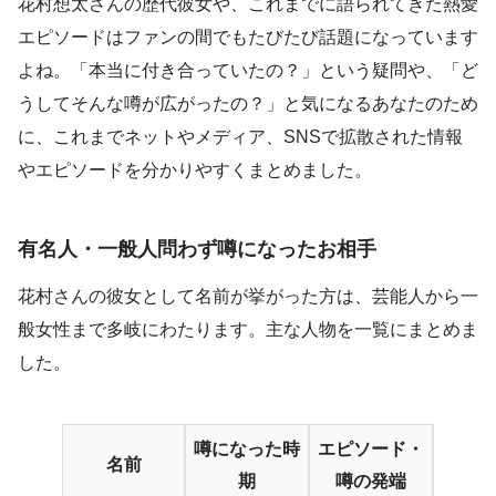
花村想太さんの歴代彼女や、これまでに語られてきた熱愛
エピソードはファンの間でもたびたび話題になっています
よね。「本当に付き合っていたの？」という疑問や、「ど
うしてそんな噂が広がったの？」と気になるあなたのため
に、これまでネットやメディア、SNSで拡散された情報
やエピソードを分かりやすくまとめました。
有名人・一般人問わず噂になったお相手
花村さんの彼女として名前が挙がった方は、芸能人から一
般女性まで多岐にわたります。主な人物を一覧にまとめま
した。
噂になった時
エピソード・
名前
期
噂の発端