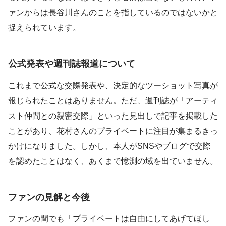
ァンからは長谷川さんのことを指しているのではないかと
捉えられています。
公式発表や週刊誌報道について
これまで公式な交際発表や、決定的なツーショット写真が
報じられたことはありません。ただ、週刊誌が「アーティ
スト仲間との親密交際」といった見出しで記事を掲載した
ことがあり、花村さんのプライベートに注目が集まるきっ
かけになりました。しかし、本人がSNSやブログで交際
を認めたことはなく、あくまで憶測の域を出ていません。
ファンの見解と今後
ファンの間でも「プライベートは自由にしてあげてほし