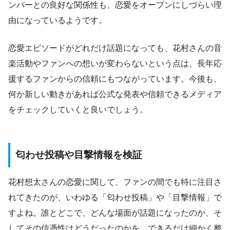
ンバーとの良好な関係性も、恋愛をオープンにしづらい理
由になっているようです。
恋愛エピソードがどれだけ話題になっても、花村さんの音
楽活動やファンへの想いが変わらないという点は、長年応
援するファンからの信頼にもつながっています。今後も、
何か新しい動きがあれば公式な発表や信頼できるメディア
をチェックしていくと良いでしょう。
匂わせ投稿や目撃情報を検証
花村想太さんの恋愛に関して、ファンの間でも特に注目さ
れてきたのが、いわゆる「匂わせ投稿」や「目撃情報」で
すよね。誰とどこで、どんな場面が話題になったのか、そ
してその信憑性はどうだったのかを、できるだけ細かく整