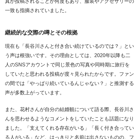
真が投稿されることが何度もあり、服装やアクセサリーの
一致も指摘されていました。
継続的な交際の噂とその根拠
現在も「長谷川さんと付き合い続けているのでは？」とい
う声は根強いです。その理由としては、2020年以降も二
人のSNSアカウントで同じ景色の写真や同時期に旅行を
していたと思われる投稿が度々見られたからです。ファン
の間では「やっぱり続いているんじゃない？」と推測する
声が多数上がっています。
また、花村さんが自分の結婚観について語る際、長谷川さ
んを思わせるようなコメントをしていたことも話題になり
ました。「支えてくれる存在がいる」「長く付き合ってい
る人がいる」など、はっきりと名前は出さないものの、フ